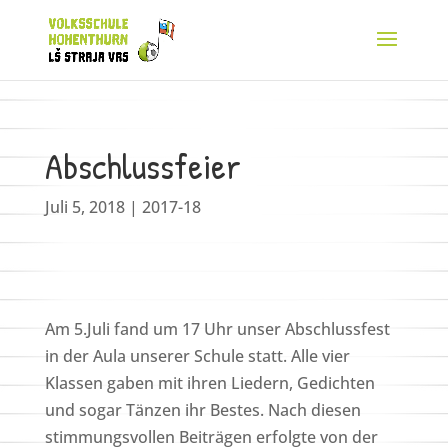
Abschlussfeier
Juli 5, 2018
|
2017-18
Am 5.Juli fand um 17 Uhr unser Abschlussfest
in der Aula unserer Schule statt. Alle vier
Klassen gaben mit ihren Liedern, Gedichten
und sogar Tänzen ihr Bestes. Nach diesen
stimmungsvollen Beiträgen erfolgte von der