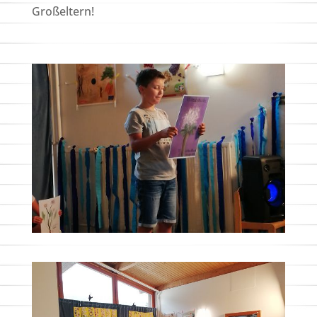
Großeltern!