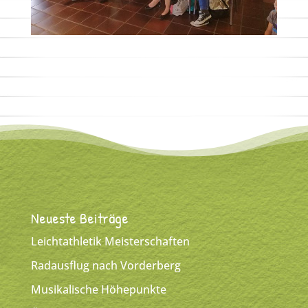
Neueste Beiträge
Leichtathletik Meisterschaften
Radausflug nach Vorderberg
Musikalische Höhepunkte