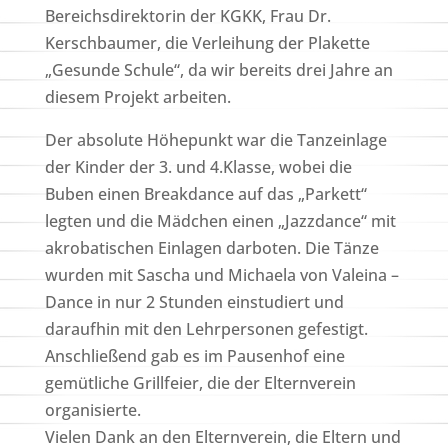
Bereichsdirektorin der KGKK, Frau Dr.
Kerschbaumer, die Verleihung der Plakette
„Gesunde Schule“, da wir bereits drei Jahre an
diesem Projekt arbeiten.
Der absolute Höhepunkt war die Tanzeinlage
der Kinder der 3. und 4.Klasse, wobei die
Buben einen Breakdance auf das „Parkett“
legten und die Mädchen einen „Jazzdance“ mit
akrobatischen Einlagen darboten. Die Tänze
wurden mit Sascha und Michaela von Valeina –
Dance in nur 2 Stunden einstudiert und
daraufhin mit den Lehrpersonen gefestigt.
Anschließend gab es im Pausenhof eine
gemütliche Grillfeier, die der Elternverein
organisierte.
Vielen Dank an den Elternverein, die Eltern und