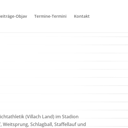
eiträge-Objav
Termine-Termini
Kontakt
htathletik (Villach Land) im Stadion
 Weitsprung, Schlagball, Staffellauf und