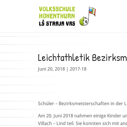
Leichtathletik Bezirks
Juni 20, 2018
|
2017-18
Schüler – Bezirksmeisterschaften in der L
Am 20. Juni 2018 nahmen einige Kinder un
Villach – Lind teil. Sie konnten sich mit