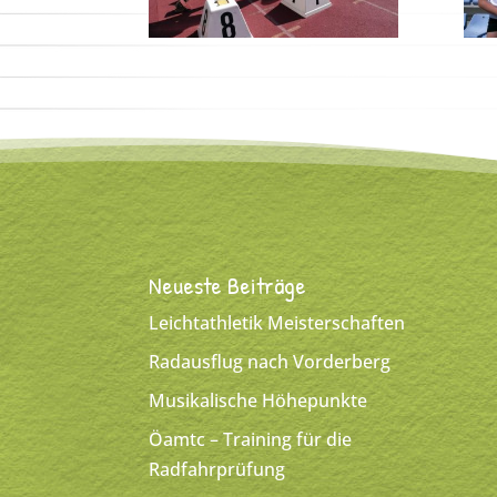
Neueste Beiträge
Leichtathletik Meisterschaften
Radausflug nach Vorderberg
Musikalische Höhepunkte
Öamtc – Training für die
Radfahrprüfung