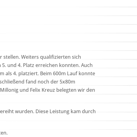
tellen. Weiters qualifizierten sich
 5. und 4. Platz erreichen konnten. Auch
 als 4. platziert. Beim 600m Lauf konnte
Abschließend fand noch der 5x80m
Millonig und Felix Kreuz belegten wir den
e gereiht wurden. Diese Leistung kam durch
ten.