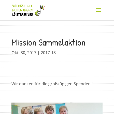
Mission Sammelaktion
Okt. 30, 2017
|
2017-18
Wir danken für die großzügigen Spenden!!