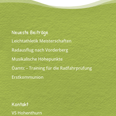
Neueste Beiträge
Leichtathletik Meisterschaften
Radausflug nach Vorderberg
Musikalische Höhepunkte
Öamtc – Training für die Radfahrprüfung
Erstkommunion
Kontakt
VS Hohenthurn