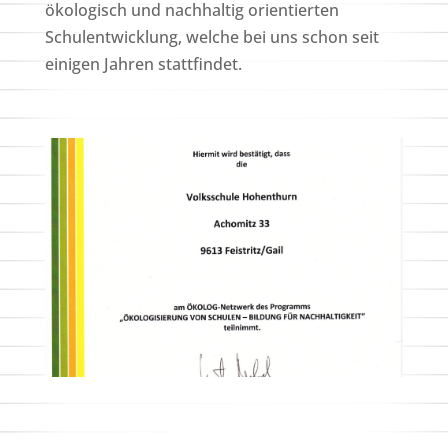
ökologisch und nachhaltig orientierten
Schulentwicklung, welche bei uns schon seit
einigen Jahren stattfindet.