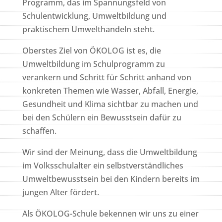
Programm, das im Spannungsfeld von
Schulentwicklung, Umweltbildung und
praktischem Umwelthandeln steht.
Oberstes Ziel von ÖKOLOG ist es, die
Umweltbildung im Schulprogramm zu
verankern und Schritt für Schritt anhand von
konkreten Themen wie Wasser, Abfall, Energie,
Gesundheit und Klima sichtbar zu machen und
bei den Schülern ein Bewusstsein dafür zu
schaffen.
Wir sind der Meinung, dass die Umweltbildung
im Volksschulalter ein selbstverständliches
Umweltbewusstsein bei den Kindern bereits im
jungen Alter fördert.
Als ÖKOLOG-Schule bekennen wir uns zu einer