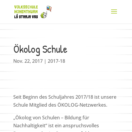
Ökolog Schule
Nov. 22, 2017
|
2017-18
Seit Beginn des Schuljahres 2017/18 ist unsere
Schule Mitglied des ÖKOLOG-Netzwerkes.
„Ökolog von Schulen – Bildung für
Nachhaltigkeit“ ist ein anspruchsvolles