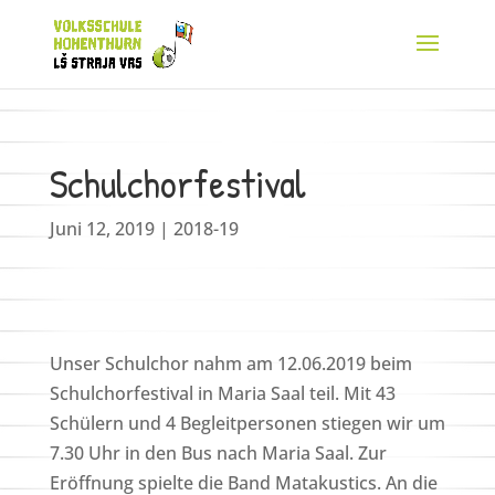
Schulchorfestival
Juni 12, 2019
|
2018-19
Unser Schulchor nahm am 12.06.2019 beim
Schulchorfestival in Maria Saal teil. Mit 43
Schülern und 4 Begleitpersonen stiegen wir um
7.30 Uhr in den Bus nach Maria Saal. Zur
Eröffnung spielte die Band Matakustics. An die