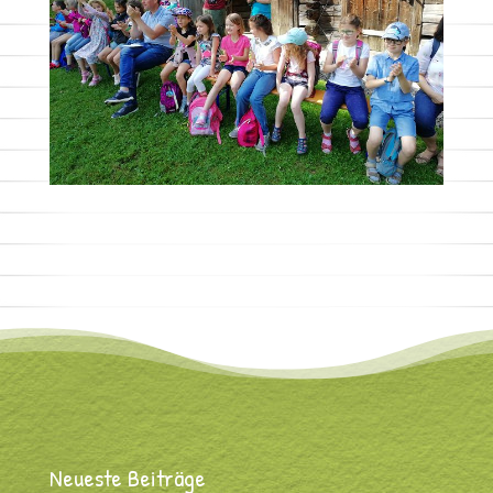
Neueste Beiträge