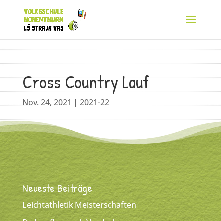
Cross Country Lauf
Nov. 24, 2021
|
2021-22
Neueste Beiträge
Leichtathletik Meisterschaften