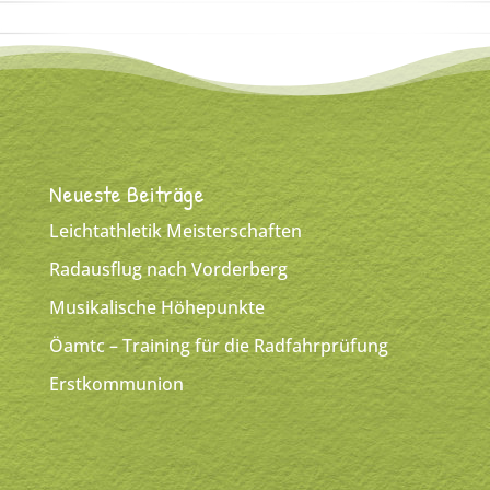
Neueste Beiträge
Leichtathletik Meisterschaften
Radausflug nach Vorderberg
Musikalische Höhepunkte
Öamtc – Training für die Radfahrprüfung
Erstkommunion