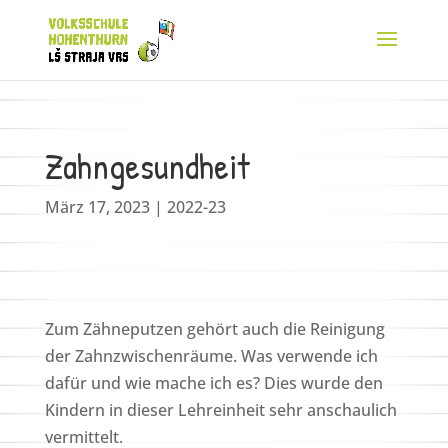
Zahngesundheit
März 17, 2023
|
2022-23
Zum Zähneputzen gehört auch die Reinigung
der Zahnzwischenräume. Was verwende ich
dafür und wie mache ich es? Dies wurde den
Kindern in dieser Lehreinheit sehr anschaulich
vermittelt.