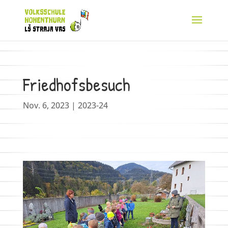
Friedhofsbesuch
Nov. 6, 2023
|
2023-24