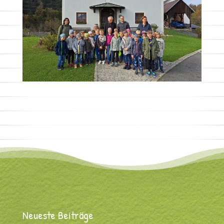
Neueste Beiträge