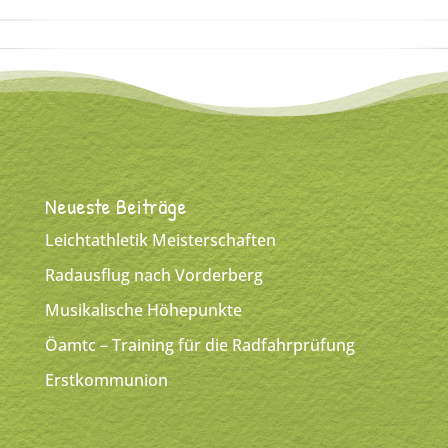
Neueste Beiträge
Leichtathletik Meisterschaften
Radausflug nach Vorderberg
Musikalische Höhepunkte
Öamtc – Training für die Radfahrprüfung
Erstkommunion