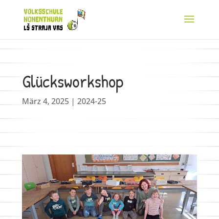
Glücksworkshop
März 4, 2025
|
2024-25