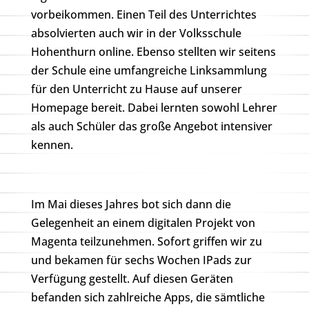
vorbeikommen. Einen Teil des Unterrichtes
absolvierten auch wir in der Volksschule
Hohenthurn online. Ebenso stellten wir seitens
der Schule eine umfangreiche Linksammlung
für den Unterricht zu Hause auf unserer
Homepage bereit. Dabei lernten sowohl Lehrer
als auch Schüler das große Angebot intensiver
kennen.
Im Mai dieses Jahres bot sich dann die
Gelegenheit an einem digitalen Projekt von
Magenta teilzunehmen. Sofort griffen wir zu
und bekamen für sechs Wochen IPads zur
Verfügung gestellt. Auf diesen Geräten
befanden sich zahlreiche Apps, die sämtliche