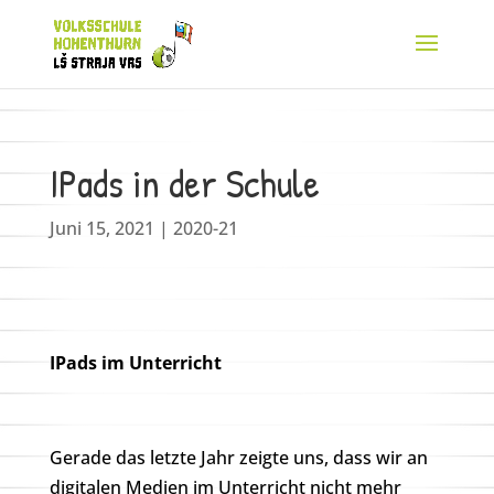
IPads in der Schule
Juni 15, 2021
|
2020-21
IPads im Unterricht
Gerade das letzte Jahr zeigte uns, dass wir an
digitalen Medien im Unterricht nicht mehr