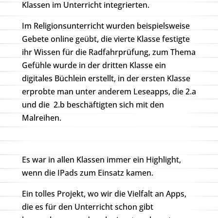
Klassen im Unterricht integrierten.
Im Religionsunterricht wurden beispielsweise
Gebete online geübt, die vierte Klasse festigte
ihr Wissen für die Radfahrprüfung, zum Thema
Gefühle wurde in der dritten Klasse ein
digitales Büchlein erstellt, in der ersten Klasse
erprobte man unter anderem Leseapps, die 2.a
und die 2.b beschäftigten sich mit den
Malreihen.
Es war in allen Klassen immer ein Highlight,
wenn die IPads zum Einsatz kamen.
Ein tolles Projekt, wo wir die Vielfalt an Apps,
die es für den Unterricht schon gibt