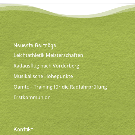
Neueste Beiträge
Leichtathletik Meisterschaften
Radausflug nach Vorderberg
Musikalische Höhepunkte
Öamtc – Training für die Radfahrprüfung
Erstkommunion
Kontakt