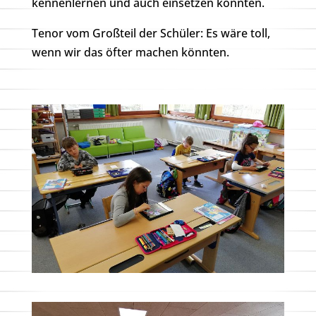
kennenlernen und auch einsetzen konnten.
Tenor vom Großteil der Schüler: Es wäre toll,
wenn wir das öfter machen könnten.