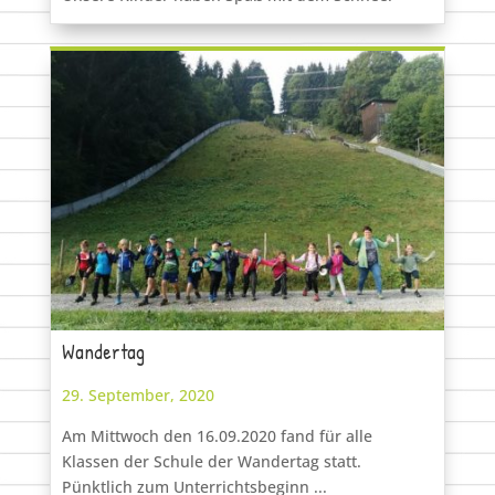
Wandertag
29. September, 2020
Am Mittwoch den 16.09.2020 fand für alle
Klassen der Schule der Wandertag statt.
Pünktlich zum Unterrichtsbeginn ...