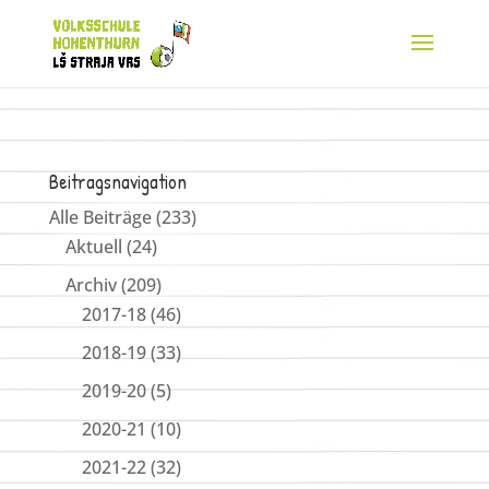
Beitragsnavigation
Alle Beiträge
(233)
Aktuell
(24)
Archiv
(209)
2017-18
(46)
2018-19
(33)
2019-20
(5)
2020-21
(10)
2021-22
(32)