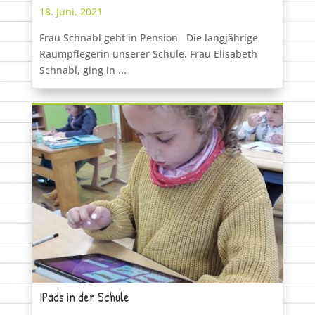
18. Juni, 2021
Frau Schnabl geht in Pension Die langjährige
Raumpflegerin unserer Schule, Frau Elisabeth
Schnabl, ging in ...
IPads in der Schule