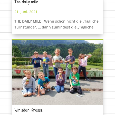
The daily mile
21. Juni, 2021
THE DAILY MILE Wenn schon nicht die „Tägliche
Turnstunde“, … dann zumindest die „Tägliche ...
Wir säen Kresse