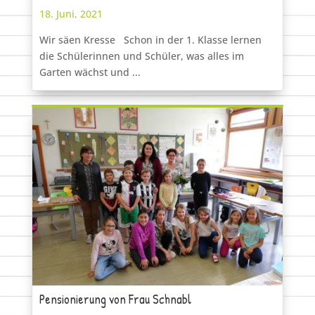
18. Juni, 2021
Wir säen Kresse Schon in der 1. Klasse lernen
die Schülerinnen und Schüler, was alles im
Garten wächst und ...
Pensionierung von Frau Schnabl