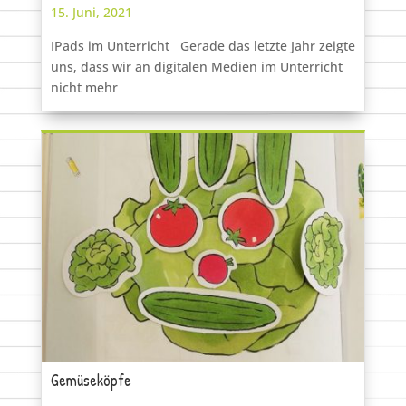
15. Juni, 2021
IPads im Unterricht Gerade das letzte Jahr zeigte
uns, dass wir an digitalen Medien im Unterricht
nicht mehr
Gemüseköpfe