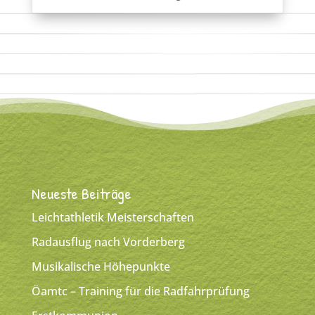
Neueste Beiträge
Leichtathletik Meisterschaften
Radausflug nach Vorderberg
Musikalische Höhepunkte
Öamtc – Training für die Radfahrprüfung