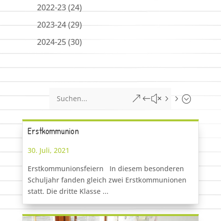
2022-23
(24)
2023-24
(29)
2024-25
(30)
&#x55;
Erstkommunion
30. Juli, 2021
Erstkommunionsfeiern In diesem besonderen
Schuljahr fanden gleich zwei Erstkommunionen
statt. Die dritte Klasse ...