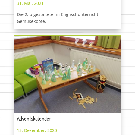
31. Mai, 2021
Die 2. b gestaltete im Englischunterricht
Gemüseköpfe.
Adventskalender
15. Dezember, 2020