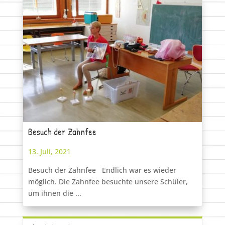
Besuch der Zahnfee
13. Juli, 2021
Besuch der Zahnfee Endlich war es wieder
möglich. Die Zahnfee besuchte unsere Schüler,
um ihnen die ...