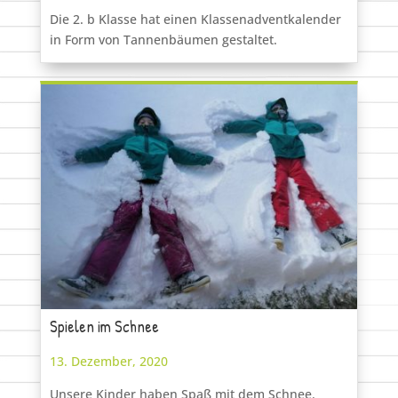
Die 2. b Klasse hat einen Klassenadventkalender
in Form von Tannenbäumen gestaltet.
Spielen im Schnee
13. Dezember, 2020
Unsere Kinder haben Spaß mit dem Schnee.